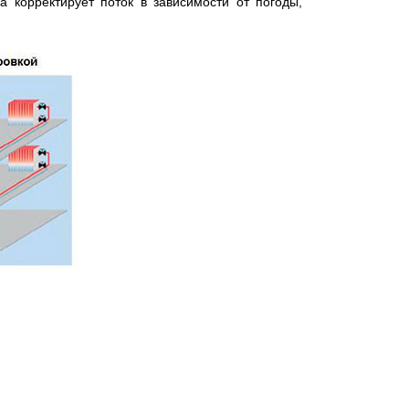
 корректирует поток в зависимости от погоды,