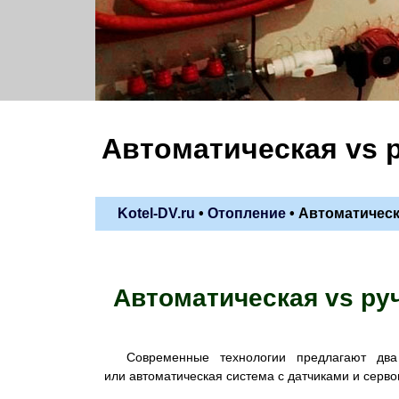
Автоматическая vs 
Kotel-DV.ru
•
Отопление
•
Автоматическ
Автоматическая vs ру
Современные технологии предлагают дв
или автоматическая система с датчиками и серв