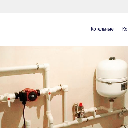
Котельные
Ко