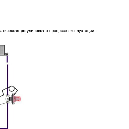
атическая регулировка в процессе эксплуатации.