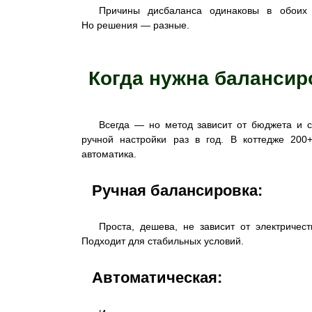
Причины дисбаланса одинаковы в обоих 
Но решения — разные.
Когда нужна балансир
Всегда — но метод зависит от бюджета и 
ручной настройки раз в год. В коттедже 20
автоматика.
Ручная балансировка:
Проста, дешева, не зависит от электричест
Подходит для стабильных условий.
Автоматическая: