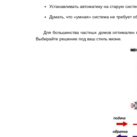
Устанавливать автоматику на старую сист
Думать, что «умная» система не требует о
Для большинства частных домов оптимален г
Выбирайте решение под ваш стиль жизни.